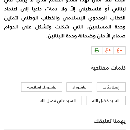
لبناني أو فلسطيني إلاً ولا ذمة"، داعياً إلى اعتماد
الخطاب الوحدوي الإسلامي والخطاب الوطني لتمتين
وحدة المسلمين، التي شكلت وتشكل على الدوام
صمام الأمان وضمانة وحدة اللبنانين.
كلمات مفتاحية
إسلاميّات
عاشوراء
عاشوراء اسلامية
السيد فضل الله
السيد علي فضل الله
يهمنا تعليقك