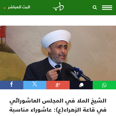
البث المباشر
الشيخ الملا في المجلس العاشورائي
في قاعة الزهراء(ع): عاشوراء مناسبة