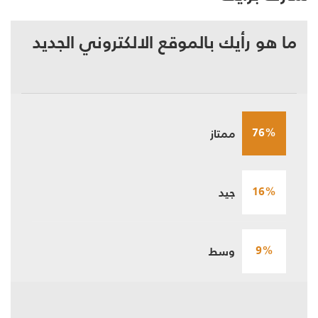
ما هو رأيك بالموقع الالكتروني الجديد
76%
ممتاز
16%
جيد
9%
وسط