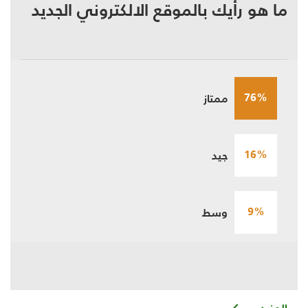
ما هو رأيك بالموقع الالكتروني الجديد
76%
ممتاز
16%
جيد
9%
وسط