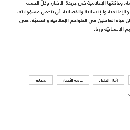
يمة، وعائلتها الإعلامية في جريدة الأخبار، وكلّ الجسم
ا
الإعلاميّة والإنسانيّة والقضائيّة، أن يتحمّل مسؤوليته،
 حياة العاملين في الطواقم الإعلامية والصحيّة، حتى
م
الإنسانيّة وزناً.
آمال الخليل
جريدة الأخبار
صحافة
ب