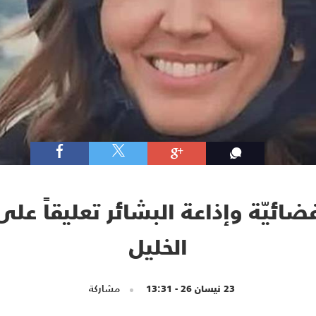
ضائيّة وإذاعة البشائر تعليقاً عل
الخليل
23 نيسان 26 - 13:31
مشاركة