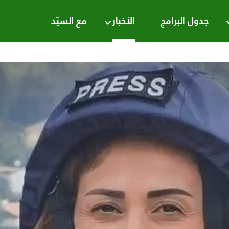
جدول البرامج
الأخبار
مع السيّد