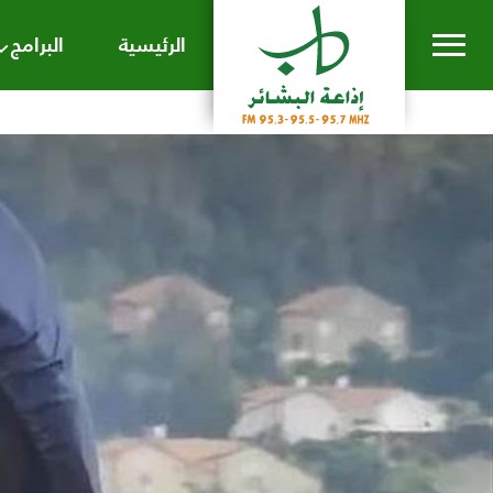
الرئيسية
البرامج