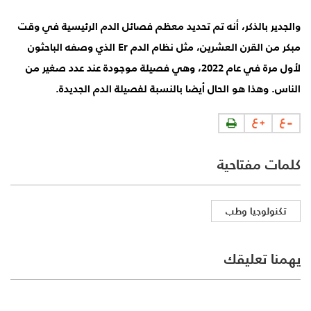
والجدير بالذكر، أنه تم تحديد معظم فصائل الدم الرئيسية في وقت
مبكر من القرن العشرين، مثل نظام الدم Er الذي وصفه الباحثون
لأول مرة في عام 2022، وهي فصيلة موجودة عند عدد صغير من
الناس. وهذا هو الحال أيضا بالنسبة لفصيلة الدم الجديدة.
كلمات مفتاحية
تكنولوجيا وطب
يهمنا تعليقك