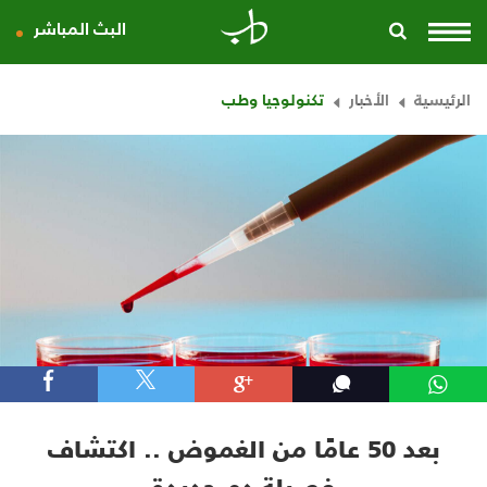
البث المباشر
الرئيسية
الأخبار
تكنولوجيا وطب
بعد 50 عامًا من الغموض .. اكتشاف
فصيلة دم جديدة