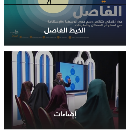
الخيط الفاصل
إضاءات