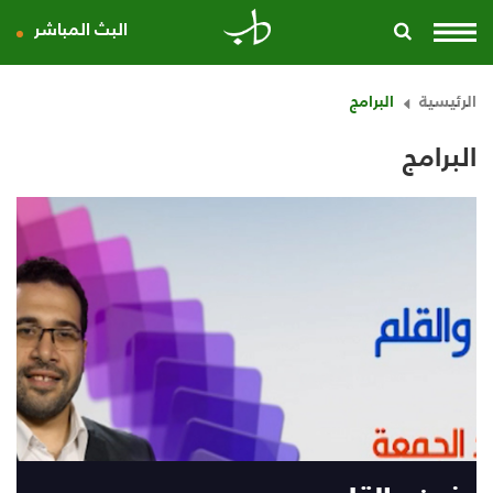
البث المباشر
الرئيسية
البرامج
البرامج